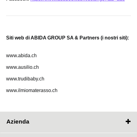
Siti web di ABIDA GROUP SA & Partners (i nostri siti):
www.abida.ch
www.ausilio.ch
www.trudibaby.ch
www.ilmiomaterasso.ch
Azienda
Contatti