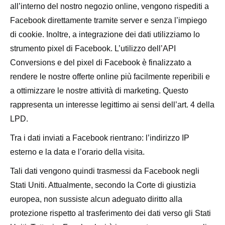
all’interno del nostro negozio online, vengono rispediti a
Facebook direttamente tramite server e senza l’impiego
di cookie. Inoltre, a integrazione dei dati utilizziamo lo
strumento pixel di Facebook. L’utilizzo dell’API
Conversions e del pixel di Facebook è finalizzato a
rendere le nostre offerte online più facilmente reperibili e
a ottimizzare le nostre attività di marketing. Questo
rappresenta un interesse legittimo ai sensi dell’art. 4 della
LPD.
Tra i dati inviati a Facebook rientrano: l’indirizzo IP
esterno e la data e l’orario della visita.
Tali dati vengono quindi trasmessi da Facebook negli
Stati Uniti. Attualmente, secondo la Corte di giustizia
europea, non sussiste alcun adeguato diritto alla
protezione rispetto al trasferimento dei dati verso gli Stati