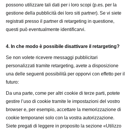
possono utilizzare tali dati per i loro scopi (p.es. per la
gestione della pubblicità dei loro siti partner). Se vi siete
registrati presso il partner di retargeting in questione,
questi può eventualmente identificarvi.
4. In che modo è possibile disattivare il retargeting?
Se non volete ricevere messaggi pubblicitari
personalizzati tramite retargeting, avete a disposizione
una delle seguenti possibilità per opporvi con effetto per il
futuro:
Da una parte, come per altri cookie di terze parti, potete
gestire l’uso di cookie tramite le impostazioni del vostro
browser e, per esempio, accettare la memorizzazione di
cookie temporanei solo con la vostra autorizzazione.
Siete pregati di leggere in proposito la sezione «Utilizzo