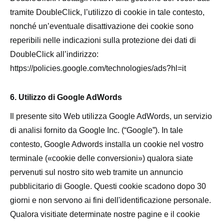
tramite DoubleClick, l’utilizzo di cookie in tale contesto,
nonché un’eventuale disattivazione dei cookie sono
reperibili nelle indicazioni sulla protezione dei dati di
DoubleClick all’indirizzo:
https://policies.google.com/technologies/ads?hl=it
6. Utilizzo di Google AdWords
Il presente sito Web utilizza Google AdWords, un servizio
di analisi fornito da Google Inc. (“Google”). In tale
contesto, Google Adwords installa un cookie nel vostro
terminale («cookie delle conversioni») qualora siate
pervenuti sul nostro sito web tramite un annuncio
pubblicitario di Google. Questi cookie scadono dopo 30
giorni e non servono ai fini dell'identificazione personale.
Qualora visitiate determinate nostre pagine e il cookie