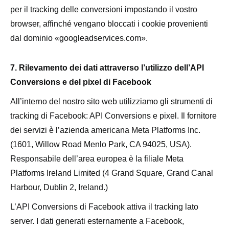
per il tracking delle conversioni impostando il vostro
browser, affinché vengano bloccati i cookie provenienti
dal dominio «googleadservices.com».
7. Rilevamento dei dati attraverso l’utilizzo dell’API
Conversions e del pixel di Facebook
All’interno del nostro sito web utilizziamo gli strumenti di
tracking di Facebook: API Conversions e pixel. Il fornitore
dei servizi è l’azienda americana Meta Platforms Inc.
(1601, Willow Road Menlo Park, CA 94025, USA).
Responsabile dell’area europea è la filiale Meta
Platforms Ireland Limited (4 Grand Square, Grand Canal
Harbour, Dublin 2, Ireland.)
L’API Conversions di Facebook attiva il tracking lato
server. I dati generati esternamente a Facebook,