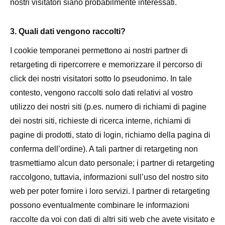
nostri visitatori siano probabilmente interessati.
3. Quali dati vengono raccolti?
I cookie temporanei permettono ai nostri partner di
retargeting di ripercorrere e memorizzare il percorso di
click dei nostri visitatori sotto lo pseudonimo. In tale
contesto, vengono raccolti solo dati relativi al vostro
utilizzo dei nostri siti (p.es. numero di richiami di pagine
dei nostri siti, richieste di ricerca interne, richiami di
pagine di prodotti, stato di login, richiamo della pagina di
conferma dell’ordine). A tali partner di retargeting non
trasmettiamo alcun dato personale; i partner di retargeting
raccolgono, tuttavia, informazioni sull’uso del nostro sito
web per poter fornire i loro servizi. I partner di retargeting
possono eventualmente combinare le informazioni
raccolte da voi con dati di altri siti web che avete visitato e