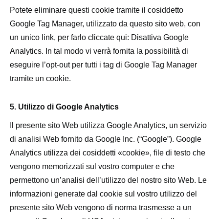
Potete eliminare questi cookie tramite il cosiddetto
Google Tag Manager, utilizzato da questo sito web, con
un unico link, per farlo cliccate qui: Disattiva Google
Analytics. In tal modo vi verrà fornita la possibilità di
eseguire l’opt-out per tutti i tag di Google Tag Manager
tramite un cookie.
5. Utilizzo di Google Analytics
Il presente sito Web utilizza Google Analytics, un servizio
di analisi Web fornito da Google Inc. (“Google”). Google
Analytics utilizza dei cosiddetti «cookie», file di testo che
vengono memorizzati sul vostro computer e che
permettono un’analisi dell’utilizzo del nostro sito Web. Le
informazioni generate dal cookie sul vostro utilizzo del
presente sito Web vengono di norma trasmesse a un