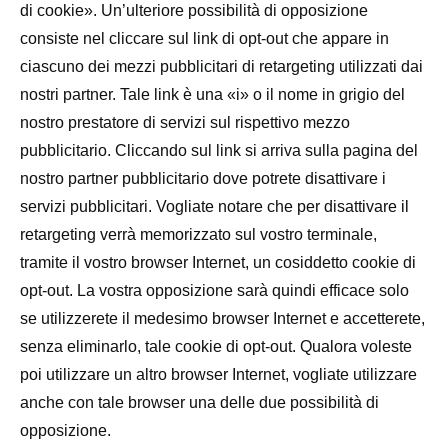
di cookie». Un’ulteriore possibilità di opposizione
consiste nel cliccare sul link di opt-out che appare in
ciascuno dei mezzi pubblicitari di retargeting utilizzati dai
nostri partner. Tale link è una «i» o il nome in grigio del
nostro prestatore di servizi sul rispettivo mezzo
pubblicitario. Cliccando sul link si arriva sulla pagina del
nostro partner pubblicitario dove potrete disattivare i
servizi pubblicitari. Vogliate notare che per disattivare il
retargeting verrà memorizzato sul vostro terminale,
tramite il vostro browser Internet, un cosiddetto cookie di
opt-out. La vostra opposizione sarà quindi efficace solo
se utilizzerete il medesimo browser Internet e accetterete,
senza eliminarlo, tale cookie di opt-out. Qualora voleste
poi utilizzare un altro browser Internet, vogliate utilizzare
anche con tale browser una delle due possibilità di
opposizione.