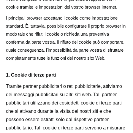
cookie tramite le impostazioni del vostro browser Internet.
Basi legali
I principali browser accettano i cookie come impostazione
PUNTI VENDITA
standard. È, tuttavia, possibile configurare il proprio browser in
modo tale che rifiuti i cookie o richieda una preventiva
conferma da parte vostra. Il rifiuto dei cookie può comportare,
quale conseguenza, l'impossibilità da parte vostra di sfruttare
completamente tutte le funzioni del nostro sito Web.
1. Cookie di terze parti
Tramite partner pubblicitari o reti pubblicitarie, attiviamo
dei messaggi pubblicitari su altri siti web. Tali partner
pubblicitari utilizzano dei cosiddetti cookie di terze parti
che si attivano durante la visita dei nostri siti e che
possono essere estratti solo dal rispettivo partner
pubblicitario. Tali cookie di terze parti servono a misurare