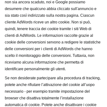
non sia ancora scaduto, noi e Google possiamo
desumere che qualcuno abbia cliccato sull'annuncio e
sia stato così indirizzato sulla nostra pagina. Ciascun
cliente AdWords riceve un altro cookie. Non si può,
quindi, tenere traccia dei cookie tramite i siti Web di
clienti di AdWords. Le informazioni raccolte grazie al
cookie delle conversioni servono a redigere le statistiche
delle conversioni per i clienti di AdWords che hanno
scelto il monitoraggio delle conversioni. Tuttavia, non
riceviamo alcuna informazione che permetta di
identificare personalmente gli utenti.
Se non desiderate partecipare alla procedura di tracking,
potete anche rifiutare l’attivazione del cookie all’uopo
necessario - per esempio tramite impostazione del
browser che disattiva totalmente l’installazione
automatica di cookie. Potete anche disattivare i cookie