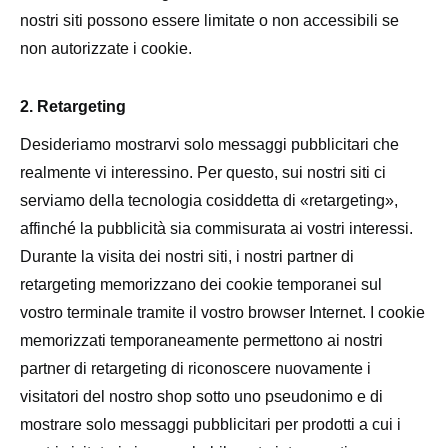
nostri siti possono essere limitate o non accessibili se
non autorizzate i cookie.
2. Retargeting
Desideriamo mostrarvi solo messaggi pubblicitari che
realmente vi interessino. Per questo, sui nostri siti ci
serviamo della tecnologia cosiddetta di «retargeting»,
affinché la pubblicità sia commisurata ai vostri interessi.
Durante la visita dei nostri siti, i nostri partner di
retargeting memorizzano dei cookie temporanei sul
vostro terminale tramite il vostro browser Internet. I cookie
memorizzati temporaneamente permettono ai nostri
partner di retargeting di riconoscere nuovamente i
visitatori del nostro shop sotto uno pseudonimo e di
mostrare solo messaggi pubblicitari per prodotti a cui i