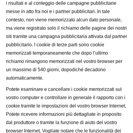
i risultati e al conteggio delle campagne pubblicitarie
messe in atto fra noi e i partner pubblicitari. In tale
contesto, non viene memorizzato alcun dato personale,
ma viene registrato solo il richiamo delle pagine dei nostri
siti tramite una campagna pubblicitaria attivata dal partner
pubblicitario. I cookie di terze parti sono cookie
memorizzati temporaneamente che dopo l’ultimo
richiamo rimangono memorizzati nel vostro browser per
un massimo di 540 giorni, dopodiché decadono
automaticamente.
Potete esaminare e cancellare i cookie memorizzati sul
vostro computer e controllare in generale il rapporto con i
cookie tramite le impostazioni del vostro browser Internet.
Potete ricevere informazioni più dettagliate in proposito
dal produttore o tramite la funzione di aiuto del vostro
browser Internet. Vogliate notare che le funzionalità dei