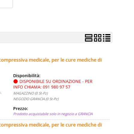
compressiva medicale, per le cure mediche di
Disponibilità:
DISPONIBILE SU ORDINAZIONE - PER
INFO CHIAMA: 091 980 97 57
.
MAGAZZINO (0 St-Pz)
NEGOZIO GRANCIA (0 St-Pz)
Prezzo:
Prodotto acquistabile solo in negozio a GRANCIA
 compressiva medicale, per le cure mediche di