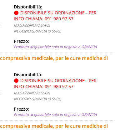
Disponibilità:
DISPONIBILE SU ORDINAZIONE - PER
INFO CHIAMA: 091 980 97 57
.
MAGAZZINO (0 St-Pz)
NEGOZIO GRANCIA (0 St-Pz)
Prezzo:
Prodotto acquistabile solo in negozio a GRANCIA
a compressiva medicale, per le cure mediche di
Disponibilità:
DISPONIBILE SU ORDINAZIONE - PER
INFO CHIAMA: 091 980 97 57
.
MAGAZZINO (0 St-Pz)
NEGOZIO GRANCIA (0 St-Pz)
Prezzo:
Prodotto acquistabile solo in negozio a GRANCIA
 compressiva medicale, per le cure mediche di