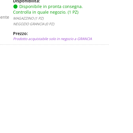
Disponibilità:
Disponibile in pronta consegna.
Controlla in quale negozio. (1 PZ)
mente
MAGAZZINO (1 PZ)
NEGOZIO GRANCIA (0 PZ)
Prezzo:
Prodotto acquistabile solo in negozio a GRANCIA