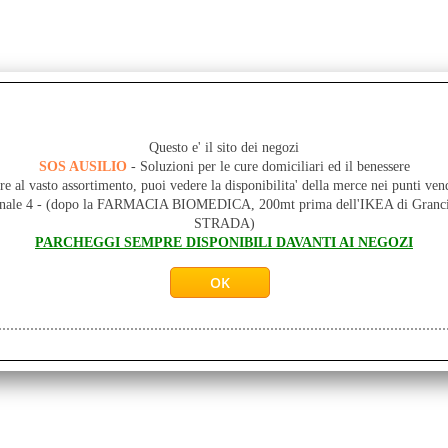
Questo e' il sito dei negozi
SOS AUSILIO
- Soluzioni per le cure domiciliari ed il benessere
re al vasto assortimento, puoi vedere la disponibilita' della merce nei punti ven
onale 4 - (dopo la FARMACIA BIOMEDICA, 200mt prima dell'IKEA di Gr
STRADA)
PARCHEGGI SEMPRE DISPONIBILI DAVANTI AI NEGOZI