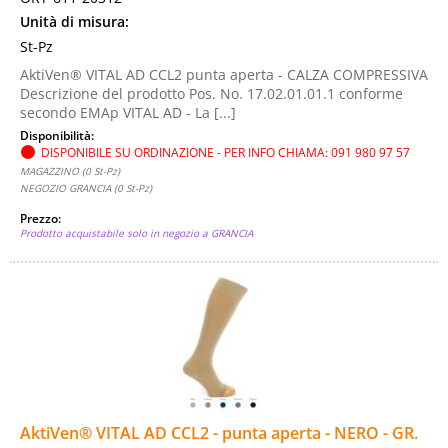
Unità di misura:
St-Pz
AktiVen® VITAL AD CCL2 punta aperta - CALZA COMPRESSIVA
Descrizione del prodotto Pos. No. 17.02.01.01.1 conforme
secondo EMAp VITAL AD - La [...]
Disponibilità:
DISPONIBILE SU ORDINAZIONE - PER INFO CHIAMA: 091 980 97 57
MAGAZZINO (0 St-Pz)
NEGOZIO GRANCIA (0 St-Pz)
Prezzo:
Prodotto acquistabile solo in negozio a GRANCIA
AktiVen® VITAL AD CCL2 - punta aperta - NERO - GR.