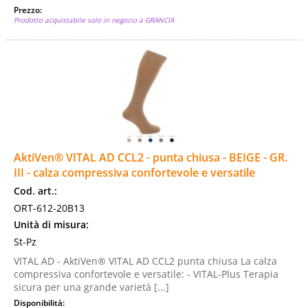
Prezzo:
Prodotto acquistabile solo in negozio a GRANCIA
AktiVen® VITAL AD CCL2 - punta chiusa - BEIGE - GR.
III - calza compressiva confortevole e versatile
Cod. art.:
ORT-612-20B13
Unità di misura:
St-Pz
VITAL AD - AktiVen® VITAL AD CCL2 punta chiusa La calza
compressiva confortevole e versatile: - VITAL-Plus Terapia
sicura per una grande varietà [...]
Disponibilità: