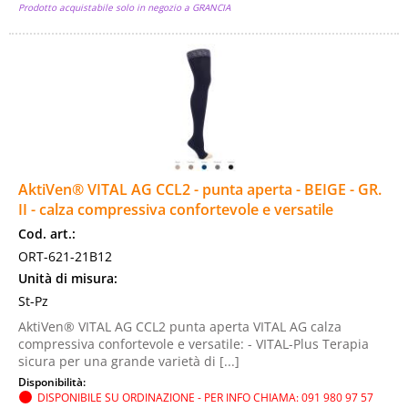
Prodotto acquistabile solo in negozio a GRANCIA
AktiVen® VITAL AG CCL2 - punta aperta - BEIGE - GR.
II - calza compressiva confortevole e versatile
Cod. art.:
ORT-621-21B12
Unità di misura:
St-Pz
AktiVen® VITAL AG CCL2 punta aperta VITAL AG calza
compressiva confortevole e versatile: - VITAL-Plus Terapia
sicura per una grande varietà di [...]
Disponibilità:
DISPONIBILE SU ORDINAZIONE - PER INFO CHIAMA: 091 980 97 57