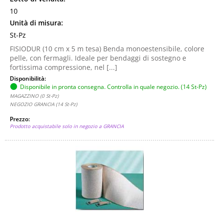
10
Unità di misura:
St-Pz
FISIODUR (10 cm x 5 m tesa) Benda monoestensibile, colore
pelle, con fermagli. Ideale per bendaggi di sostegno e
fortissima compressione, nel [...]
Disponibilità:
Disponibile in pronta consegna. Controlla in quale negozio. (14 St-Pz)
MAGAZZINO (0 St-Pz)
NEGOZIO GRANCIA (14 St-Pz)
Prezzo:
Prodotto acquistabile solo in negozio a GRANCIA