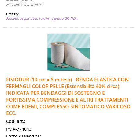
NEGOZIO GRANCIA (0 PZ)
Prezzo:
Prodotto acquistabile solo in negozio a GRANCIA
FISIODUR (10 cm x 5 m tesa) - BENDA ELASTICA CON
FERMAGLI COLOR PELLE (Estensibilità 40% circa)
INDICATA PER BENDAGGI DI SOSTEGNO E
FORTISSIMA COMPRESSIONE E ALTRI TRATTAMENTI
COME EDEMI, COMPLESSO SINTOMATICO VARICOSO
ECC.
Cod. art.:
PMA-774043
Lotto di vendita: