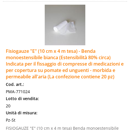
Fisiogauze "E" (10 cm x 4 m tesa) - Benda
monoestensibile bianca (Estensibilità 80% circa)
Indicata per il fissaggio di compresse di medicazioni e
per copertura su pomate ed unguenti - morbida e
permeabile all'aria (La confezione contiene 20 pz)
Cod. art.:
PMA-771024
Lotto di vendita:
20
Unità di misura:
Pz-St
FISIOGAUZE "E" (10 cm x 4 m tesa) Benda monoestensibile