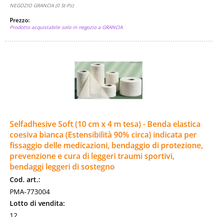
NEGOZIO GRANCIA (0 St-Pz)
Prezzo:
Prodotto acquistabile solo in negozio a GRANCIA
Selfadhesive Soft (10 cm x 4 m tesa) - Benda elastica
coesiva bianca (Estensibilità 90% circa) indicata per
fissaggio delle medicazioni, bendaggio di protezione,
prevenzione e cura di leggeri traumi sportivi,
bendaggi leggeri di sostegno
Cod. art.:
PMA-773004
Lotto di vendita:
12