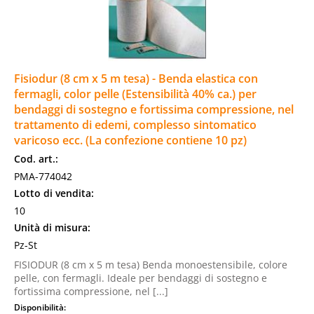
Fisiodur (8 cm x 5 m tesa) - Benda elastica con
fermagli, color pelle (Estensibilità 40% ca.) per
bendaggi di sostegno e fortissima compressione, nel
trattamento di edemi, complesso sintomatico
varicoso ecc. (La confezione contiene 10 pz)
Cod. art.:
PMA-774042
Lotto di vendita:
10
Unità di misura:
Pz-St
FISIODUR (8 cm x 5 m tesa) Benda monoestensibile, colore
pelle, con fermagli. Ideale per bendaggi di sostegno e
fortissima compressione, nel [...]
Disponibilità: