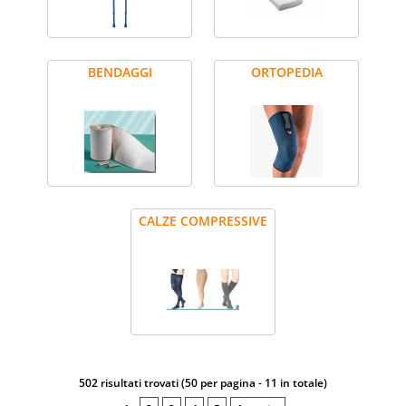
Basi legali
BENDAGGI
ORTOPEDIA
PUNTI VENDITA
CALZE COMPRESSIVE
502 risultati trovati (50 per pagina - 11 in totale)