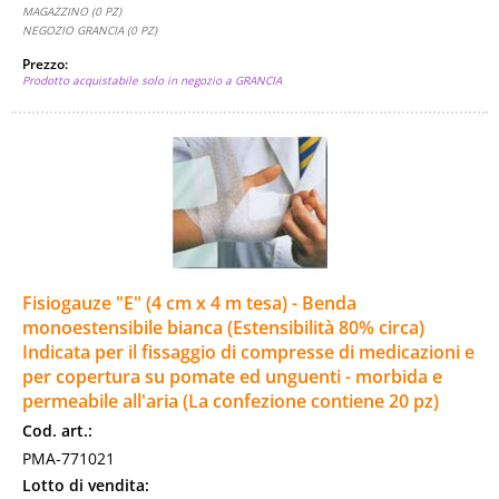
MAGAZZINO (0 PZ)
NEGOZIO GRANCIA (0 PZ)
Prezzo:
Prodotto acquistabile solo in negozio a GRANCIA
Fisiogauze "E" (4 cm x 4 m tesa) - Benda
monoestensibile bianca (Estensibilità 80% circa)
Indicata per il fissaggio di compresse di medicazioni e
per copertura su pomate ed unguenti - morbida e
permeabile all'aria (La confezione contiene 20 pz)
Cod. art.:
PMA-771021
Lotto di vendita: