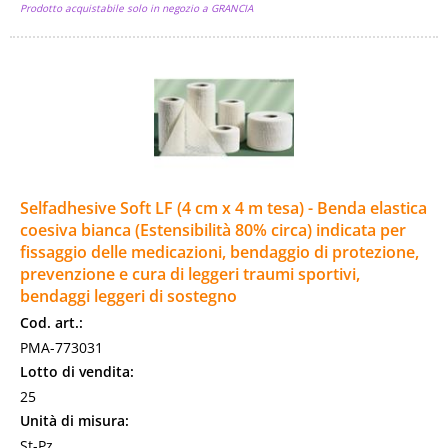
Prodotto acquistabile solo in negozio a GRANCIA
Selfadhesive Soft LF (4 cm x 4 m tesa) - Benda elastica
coesiva bianca (Estensibilità 80% circa) indicata per
fissaggio delle medicazioni, bendaggio di protezione,
prevenzione e cura di leggeri traumi sportivi,
bendaggi leggeri di sostegno
Cod. art.:
PMA-773031
Lotto di vendita:
25
Unità di misura:
St-Pz