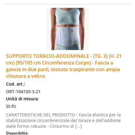
SUPPORTO TORACIO-ADDOMINALE - (TG. 3) (H. 21
cm) (95/105 cm Circonferenza Corpo) - Fascia a
gancio in due parti, tessuto traspirante con ampia
chiusura a velcro
Cod. art.:
ORT-104150-3-21
Unità di misura:
St-Pz
CARATTERISTICHE DEL PRODOTTO - Fascia elastica per la
stabilizzazione circonferenziale del torace e dell'addome
dalle forme robuste - Cinturino di [...]
Disponibilità: