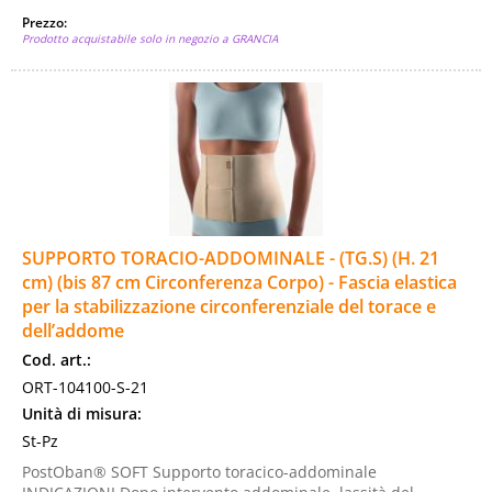
Prezzo:
Prodotto acquistabile solo in negozio a GRANCIA
SUPPORTO TORACIO-ADDOMINALE - (TG.S) (H. 21
cm) (bis 87 cm Circonferenza Corpo) - Fascia elastica
per la stabilizzazione circonferenziale del torace e
dell’addome
Cod. art.:
ORT-104100-S-21
Unità di misura:
St-Pz
PostOban® SOFT Supporto toracico-addominale