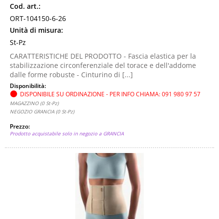
Cod. art.:
ORT-104150-6-26
Unità di misura:
St-Pz
CARATTERISTICHE DEL PRODOTTO - Fascia elastica per la
stabilizzazione circonferenziale del torace e dell'addome
dalle forme robuste - Cinturino di [...]
Disponibilità:
DISPONIBILE SU ORDINAZIONE - PER INFO CHIAMA: 091 980 97 57
MAGAZZINO (0 St-Pz)
NEGOZIO GRANCIA (0 St-Pz)
Prezzo:
Prodotto acquistabile solo in negozio a GRANCIA