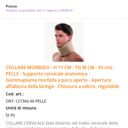
Prezzo:
Prodotto acquistabile solo in negozio a GRANCIA
COLLARE MORBIDO - H 11 CM - TG M (38 - 43 cm) -
PELLE - Supporto cervicale anatomico -
Gommapiuma morbida a poro aperto - Apertura
all’altezza della laringe - Chiusura a velcro, regolabile
Cod. art.:
ORT-127366-M-PELLE
Unità di misura:
St-Pz
COLLARE CERVICALE Stati dolorosi nel tratto cervicale della