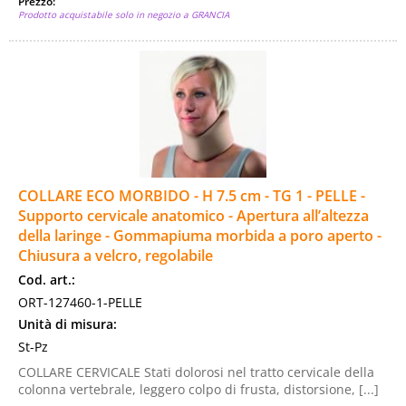
Prezzo:
Prodotto acquistabile solo in negozio a GRANCIA
COLLARE ECO MORBIDO - H 7.5 cm - TG 1 - PELLE -
Supporto cervicale anatomico - Apertura all’altezza
della laringe - Gommapiuma morbida a poro aperto -
Chiusura a velcro, regolabile
Cod. art.:
ORT-127460-1-PELLE
Unità di misura:
St-Pz
COLLARE CERVICALE Stati dolorosi nel tratto cervicale della
colonna vertebrale, leggero colpo di frusta, distorsione, [...]