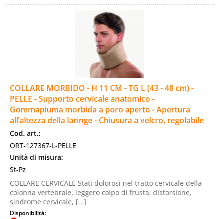
COLLARE MORBIDO - H 11 CM - TG L (43 - 48 cm) -
PELLE - Supporto cervicale anatomico -
Gommapiuma morbida a poro aperto - Apertura
all’altezza della laringe - Chiusura a velcro, regolabile
Cod. art.:
ORT-127367-L-PELLE
Unità di misura:
St-Pz
COLLARE CERVICALE Stati dolorosi nel tratto cervicale della
colonna vertebrale, leggero colpo di frusta, distorsione,
sindrome cervicale, [...]
Disponibilità: