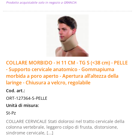
Prodotto acquistabile solo in negozio a GRANCIA
COLLARE MORBIDO - H 11 CM - TG S (<38 cm) - PELLE
- Supporto cervicale anatomico - Gommapiuma
morbida a poro aperto - Apertura all’altezza della
laringe - Chiusura a velcro, regolabile
Cod. art.:
ORT-127364-S-PELLE
Unità di misura:
St-Pz
COLLARE CERVICALE Stati dolorosi nel tratto cervicale della
colonna vertebrale, leggero colpo di frusta, distorsione,
sindrome cervicale, [...]